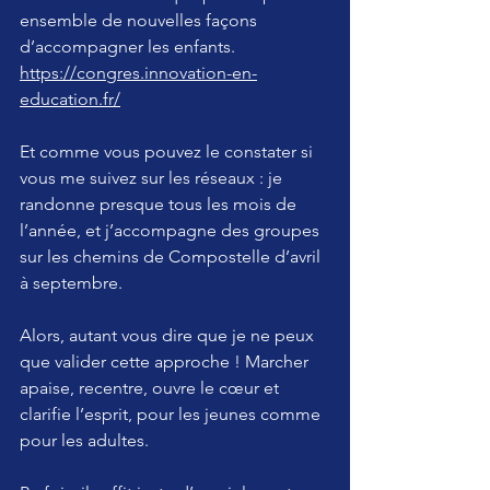
ensemble de nouvelles façons 
d’accompagner les enfants. 
https://congres.innovation-en-
education.fr/
Et comme vous pouvez le constater si 
vous me suivez sur les réseaux : je 
randonne presque tous les mois de 
l’année, et j’accompagne des groupes 
sur les chemins de Compostelle d’avril 
à septembre.
Alors, autant vous dire que je ne peux 
que valider cette approche ! Marcher 
apaise, recentre, ouvre le cœur et 
clarifie l’esprit, pour les jeunes comme 
pour les adultes.