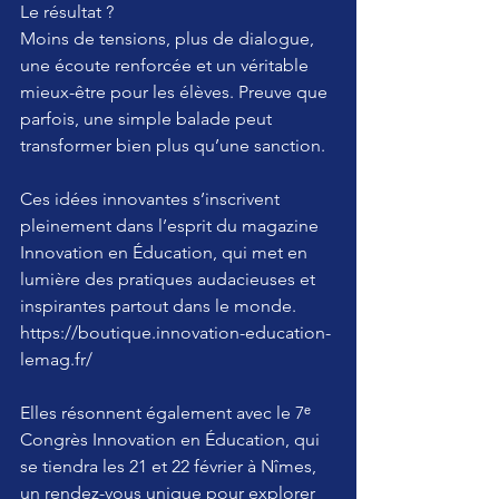
Le résultat ?
Moins de tensions, plus de dialogue, 
une écoute renforcée et un véritable 
mieux-être pour les élèves. Preuve que 
parfois, une simple balade peut 
transformer bien plus qu’une sanction.
Ces idées innovantes s’inscrivent 
pleinement dans l’esprit du magazine 
Innovation en Éducation, qui met en 
lumière des pratiques audacieuses et 
inspirantes partout dans le monde. 
https://boutique.innovation-education-
lemag.fr/
Elles résonnent également avec le 7ᵉ 
Congrès Innovation en Éducation, qui 
se tiendra les 21 et 22 février à Nîmes, 
un rendez-vous unique pour explorer 