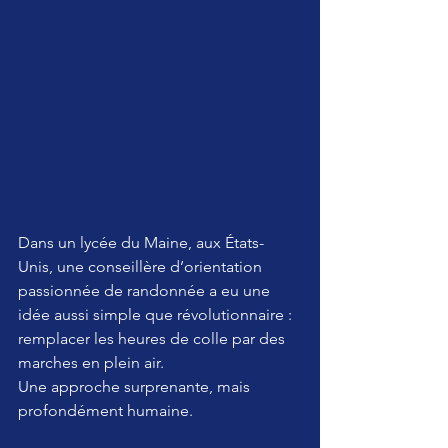
Dans un lycée du Maine, aux États-
Unis, une conseillère d’orientation 
passionnée de randonnée a eu une 
idée aussi simple que révolutionnaire : 
remplacer les heures de colle par des 
marches en plein air.
Une approche surprenante, mais 
profondément humaine.