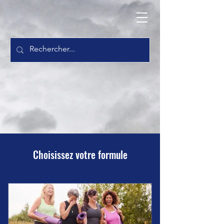
Choisissez votre formule