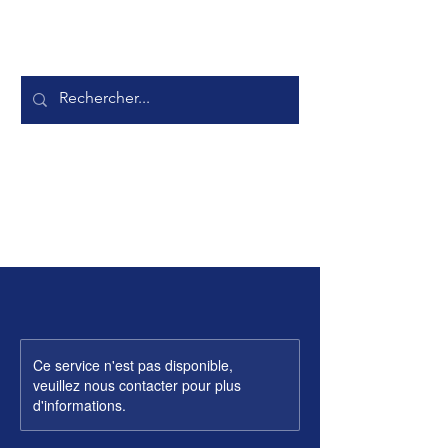
Ce service n'est pas disponible,
veuillez nous contacter pour plus
d'informations.