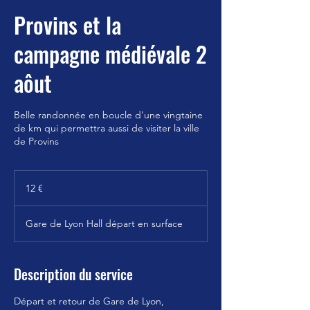
Provins et la
campagne médiévale 2
aôut
Belle randonnée en boucle d'une vingtaine
de km qui permettra aussi de visiter la ville
de Provins
12
euros
12 €
Gare de Lyon Hall départ en surface
Description du service
Départ et retour de Gare de Lyon,